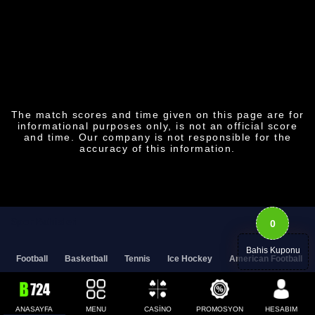
The match scores and time given on this page are for
informational purposes only, is not an official score
and time. Our company is not responsible for the
accuracy of this information.
Spor Bahisleri
0
Bahis Kuponu
Football
Basketball
Tennis
Ice Hockey
American Football
Maç Kazananı
ANASAYFA
MENU
CASİNO
PROMOSYON
HESABIM
60
Uluslararası Kulüpler | Club Friendly