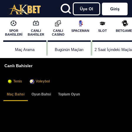
Giriş
Üye Ol
SPOR
CANLI
CANLI
SPACEMAN
SLOT
BETGAME
BAHİSLERİ
BAHİSLER
CASİNO
Maç Arama
Bugünün Maçları
2 Saat İçindeki Maçla
Canlı Bahisler
Tenis
Voleybol
Maç Bahsi
Oyun Bahsi
Toplam Oyun