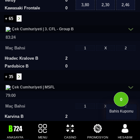
Verdy
0
3,80
2,30
2,46
Kawasaki Frontale
0
+ 65
Çek Cumhuriyeti | 3. CFL - Group B
83:24
Maç Bahsi
1
X
2
Hradec Kralove B
2
Pardubice B
0
+ 35
Çek Cumhuriyeti | MSFL
79:00
0
Maç Bahsi
1
X
2
Bahis Kuponu
Karvina B
2
Uhersky Brod
0
+ 38
ANASAYFA
MENU
CASİNO
PROMOSYON
HESABIM