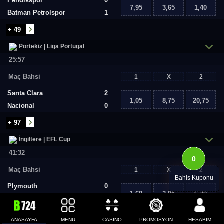
Pendikspor
0
7,95
3,65
1,40
Batman Petrolspor
1
+ 49
Portekiz | Liga Portugal
25:57
Maç Bahsi
1
X
2
Santa Clara
2
1,05
8,75
20,75
Nacional
0
+ 97
İngiltere | EFL Cup
41:32
0
Maç Bahsi
1
X
2
Bahis Kuponu
Plymouth
0
1,60
2,95
6,40
Exeter
0
İlk Yarı
4,65
1,20
12,90
ANASAYFA
MENU
CASİNO
PROMOSYON
HESABIM