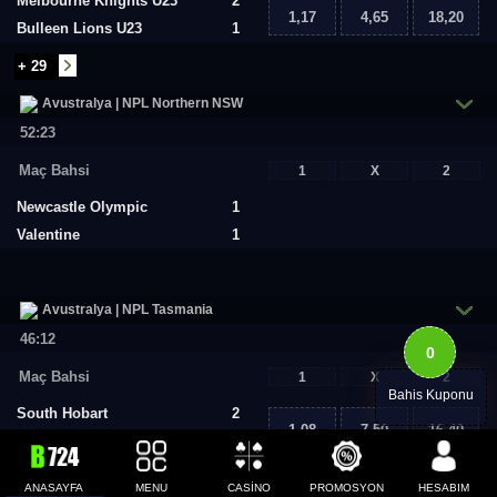
Melbourne Knights U23
2
1,17
4,65
18,20
Bulleen Lions U23
1
+ 29
Avustralya | NPL Northern NSW
52:23
Maç Bahsi
1
X
2
Newcastle Olympic
1
Valentine
1
Avustralya | NPL Tasmania
46:12
0
Maç Bahsi
1
X
2
Bahis Kuponu
South Hobart
2
1,08
7,50
16,40
Riverside Olympic
1
+ 41
ANASAYFA
MENU
CASİNO
PROMOSYON
HESABIM