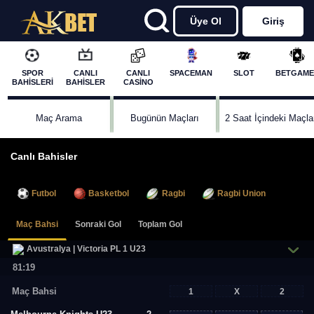
Giriş
Üye Ol
SPOR
CANLI
CANLI
SPACEMAN
SLOT
BETGAME
BAHİSLERİ
BAHİSLER
CASİNO
Maç Arama
Bugünün Maçları
2 Saat İçindeki Maçla
Canlı Bahisler
Futbol
Basketbol
Ragbi
Ragbi Union
Maç Bahsi
Sonraki Gol
Toplam Gol
Avustralya | Victoria PL 1 U23
81:19
Maç Bahsi
1
X
2