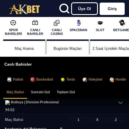
Giriş
Üye Ol
SPOR
CANLI
CANLI
SPACEMAN
SLOT
BETGAME
BAHİSLERİ
BAHİSLER
CASİNO
Maç Arama
Bugünün Maçları
2 Saat İçindeki Maçla
Canlı Bahisler
Futbol
Basketbol
Tenis
Voleybol
Hentbol
Maç Bahsi
Sonraki Gol
Toplam Gol
Bolivya | Division Profesional
94:02
Maç Bahsi
1
X
2