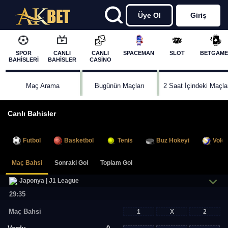
Giriş
Üye Ol
SPOR
CANLI
CANLI
SPACEMAN
SLOT
BETGAME
BAHİSLERİ
BAHİSLER
CASİNO
Maç Arama
Bugünün Maçları
2 Saat İçindeki Maçla
Canlı Bahisler
Futbol
Basketbol
Tenis
Buz Hokeyi
Voley
Maç Bahsi
Sonraki Gol
Toplam Gol
Japonya | J1 League
29:35
Maç Bahsi
1
X
2