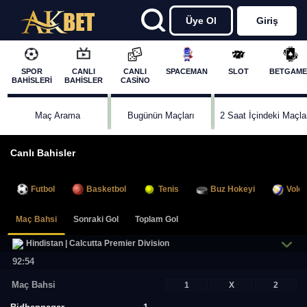
Giriş
Üye Ol
SPOR
CANLI
CANLI
SPACEMAN
SLOT
BETGAME
BAHİSLERİ
BAHİSLER
CASİNO
Maç Arama
Bugünün Maçları
2 Saat İçindeki Maçla
Canlı Bahisler
Futbol
Basketbol
Tenis
Buz Hokeyi
Voley
Maç Bahsi
Sonraki Gol
Toplam Gol
Hindistan | Calcutta Premier Division
92:54
Maç Bahsi
1
X
2